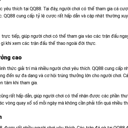
yêu thích tại QQ88. Tại đây, người chơi có thể tham gia cá cư
c. QQ88 cung cấp tỷ lệ cược rất hấp dẫn và cập nhật thường xuyê
rực tiếp, giúp người chơi có thể tham gia vào các trận đấu nga
 gì khi xem các trận đấu thể thao ngoài đời thực.
hưởng cao
h thức giải trí mà nhiều người chơi yêu thích. QQ88 cung cấp nhi
mang đến sự đa dạng và cơ hội trúng thưởng lớn cho người chơi. 
n tâm khi tham gia.
cũng rất hấp dẫn, giúp người chơi có thể nhận được các phần thưở
các vòng quay xổ số mỗi ngày mà không cần phải tốn quá nhiều thờ
n
88, được rất nhiều người chơi yêu thích. Các trận đá gà tại QQ88