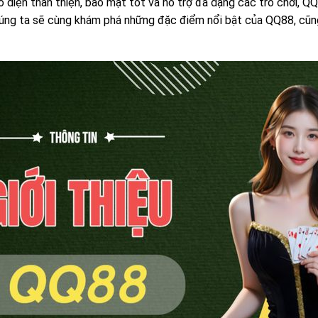
iao diện thân thiện, bảo mật tốt và hỗ trợ đa dạng các trò chơi
húng ta sẽ cùng khám phá những đặc điểm nổi bật của QQ88, cũng 