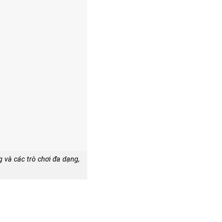
 và các trò chơi đa dạng,