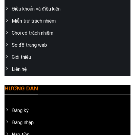
Điều khoản và điều kiện
Miễn trừ trách nhiệm
Chơi có trách nhiệm
Sơ đồ trang web
Giới thiệu
Liên hệ
HƯỚNG DẪN
Đăng ký
Đăng nhập
Nạp tiền