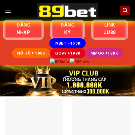
Bỏ
qua
nội
ĐĂNG
ĐĂNG
LINK
dung
NHẬP
KÝ
UU88
I9BET +150K
NỔ HŨ + 198K
GO99 +199K
MMOO +188K