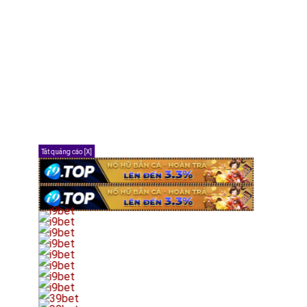
Phone:
0977 888 989
Website:
https://89bet89.bet
Hashtags:
#89Bet.Com #Nhacai89Bet #VN89Bet
#Trangchu89Bet #89BetBet #89BetVIP
#Casino89Bet #89BetSport #Cuocthu89Bet
#GameBai89Bet #Slot89Bet #Baccarat89Bet
Tắt quảng cáo [X]
#Roulette89Bet #89Bet #89Bet1 #89Bet2 #89Bet3
#89Bet4 #89Bet5 #89Bet6 #89Bet7 #89Bet8
#89Bet9 #89Bet10 #89Bet11 #89Bet12 #89Bet13
#89Bet14 #89Bet15 #89Bet16 #89Bet17 #89Bet18
#89Bet19 #89Bet20 #89Bet218 #89Bet208
#89Bet228 #89Bet238 #89Bet248 #89Bet258
#89Bet268 #89Bet278 #89Bet288 #89Bet298